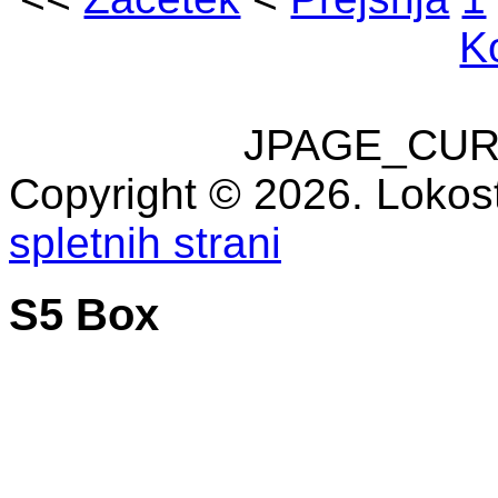
K
JPAGE_CUR
Copyright © 2026. Lokost
spletnih strani
S5 Box