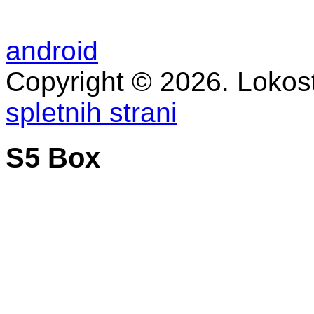
android
Copyright © 2026. Lokost
spletnih strani
S5 Box