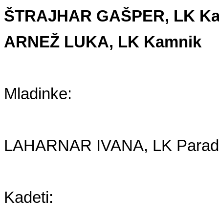
ŠTRAJHAR GAŠPER, LK Ka
ARNEŽ LUKA, LK Kamnik
Mladinke:
LAHARNAR IVANA, LK Parad
Kadeti: