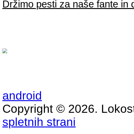
Držimo pesti za naše fante in d
android
Copyright © 2026. Lokost
spletnih strani