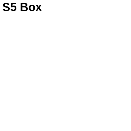
S5 Box